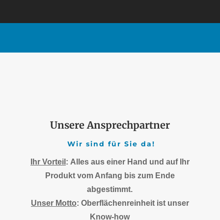
Unsere Ansprechpartner
Wir sind für Sie da!
Ihr Vorteil
:
Alles aus einer Hand und auf Ihr
Produkt vom Anfang bis zum Ende
abgestimmt.
Unser Motto
:
Oberflächenreinheit ist unser
Know-how