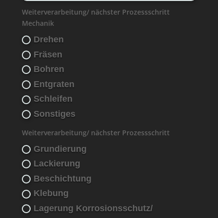
Weiterverarbeitung/ nächster Prozessschritt
Mechanik
Drehen
Fräsen
Bohren
Entgraten
Schleifen
Sonstiges
Weiterverarbeitung/ nächster Prozessschritt
Grundierung
Lackierung
Beschichtung
Klebung
Lagerung Korrosionsschutz/