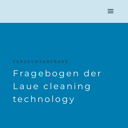
VERSUCHSANFRAGE
Fragebogen der
Laue cleaning
technology