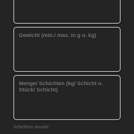
Schichten Anzahl