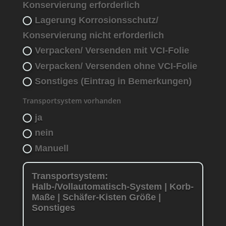
Konservierung erforderlich
Lagerung Korrosionsschutz/
Konservierung nicht erforderlich
Verpacken/ Versenden mit VCI-Folie
Verpacken/ Versenden ohne VCI-Folie
Sonstiges (Eintrag in Bemerkungen)
Transportsystem vorhanden
ja
nein
Manuell