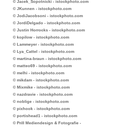
© Jacek_Sopotnicki - istockphoto.com
© JKunnen - istockphoto.com
© JodiJacobsoni - istockphoto.com
© JordiDelgado - istockphoto.com
© Justin Horrocks - istockphoto.com
© kopilow - istockphoto.com
© Lammeyer - istockphoto.com
© Lya_Cattel - istockphoto.com
© martina-braun - istockphoto.com
© matteo69 - istockphoto.com
© melhi - istockphoto.com
© mikdam - istockphoto.com
© Mixmike - istockphoto.com
© nazdravie - istockphoto.com
© noblige - istockphoto.com
© pixhook - istockphoto.com
© portishead1 - istockphoto.com
© Prill Mediendesign & Fotografie -