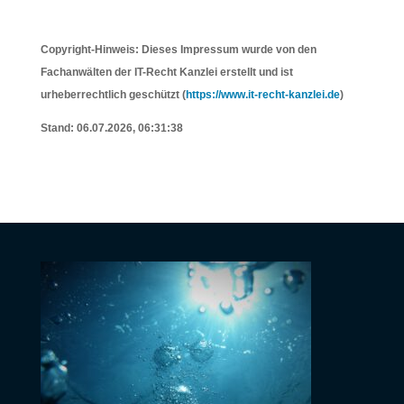
Copyright-Hinweis: Dieses Impressum wurde von den
Fachanwälten der IT-Recht Kanzlei erstellt und ist
urheberrechtlich geschützt (
https://www.it-recht-kanzlei.de
)
Stand: 06.07.2026, 06:31:38