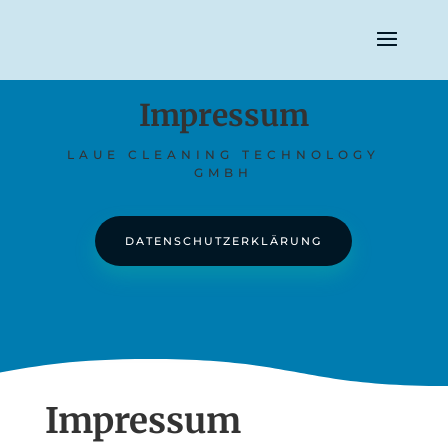
Impressum
LAUE CLEANING TECHNOLOGY
GMBH
DATENSCHUTZERKLÄRUNG
Impressum